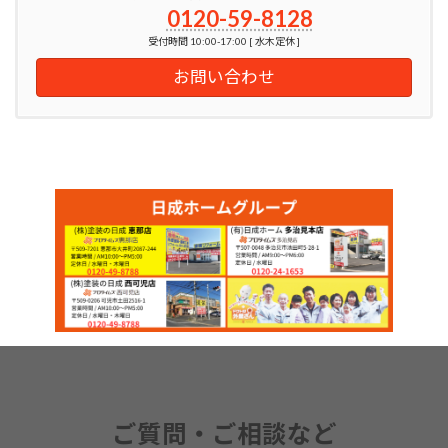
0120-59-8128
受付時間 10:00-17:00 [ 水木定休 ]
お問い合わせ
ご質問・ご相談など