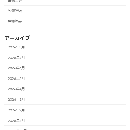
屋根工事
外壁塗装
屋根塗装
アーカイブ
2026年8月
2026年7月
2026年6月
2026年5月
2026年4月
2026年3月
2026年2月
2026年1月