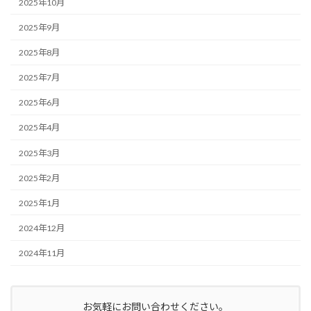
2025年10月
2025年9月
2025年8月
2025年7月
2025年6月
2025年4月
2025年3月
2025年2月
2025年1月
2024年12月
2024年11月
お気軽にお問い合わせください。