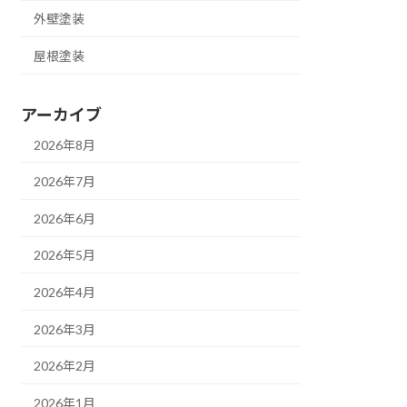
外壁塗装
屋根塗装
アーカイブ
2026年8月
2026年7月
2026年6月
2026年5月
2026年4月
2026年3月
2026年2月
2026年1月