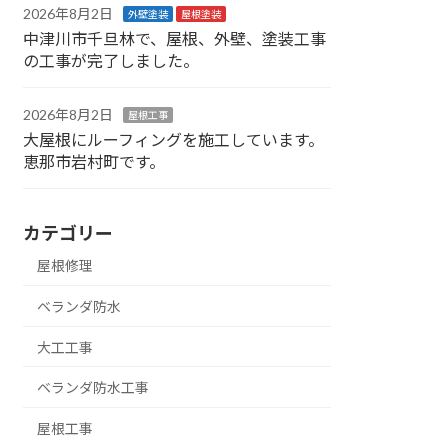
2026年8月2日
外壁塗装
屋根塗装
中津川市千旦林で、屋根、外壁、塗装工事
の工事が完了しました。
2026年8月2日
屋根工事
大屋根にルーフィングを施工しています。
恵那市岩村町です。
カテゴリー
屋根修理
ベランダ防水
大工工事
ベランダ防水工事
屋根工事