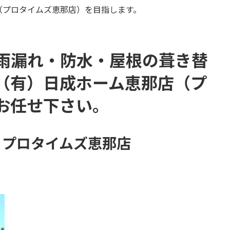
（プロタイムズ恵那店）を目指します。
雨漏れ・防水・屋根の葺き替
（有）日成ホーム恵那店
（プ
お任せ下さい。
 プロタイムズ恵那店