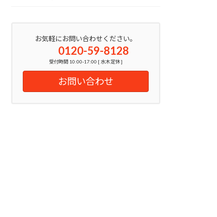
お気軽にお問い合わせください。
0120-59-8128
受付時間 10:00-17:00 [ 水木定休 ]
お問い合わせ