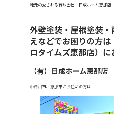
地元の愛される有限会社 日成ホーム恵那店
外壁塗装・屋根塗装・
え
などでお困りの方は
ロタイムズ恵那店）
に
（有）日成ホーム恵那店
中津川市、恵那市にお住いの方は