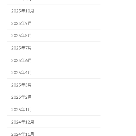
2025年10月
2025年9月
2025年8月
2025年7月
2025年6月
2025年4月
2025年3月
2025年2月
2025年1月
2024年12月
2024年11月