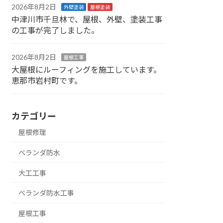
2026年8月2日
外壁塗装
屋根塗装
中津川市千旦林で、屋根、外壁、塗装工事
の工事が完了しました。
2026年8月2日
屋根工事
大屋根にルーフィングを施工しています。
恵那市岩村町です。
カテゴリー
屋根修理
ベランダ防水
大工工事
ベランダ防水工事
屋根工事