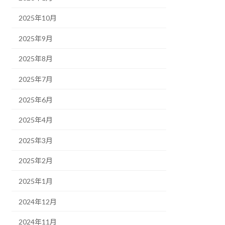
2025年10月
2025年9月
2025年8月
2025年7月
2025年6月
2025年4月
2025年3月
2025年2月
2025年1月
2024年12月
2024年11月