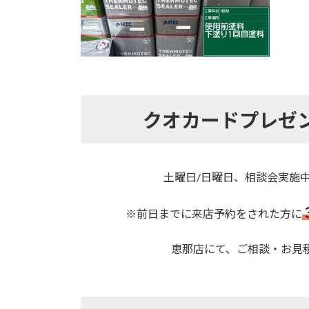
クオカードプレゼ
土曜日/日曜日、相談会実施
※前日までに来店予約をされた方に
恵那店にて、ご相談・お見