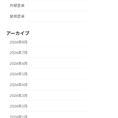
外壁塗装
屋根塗装
アーカイブ
2026年8月
2026年7月
2026年6月
2026年5月
2026年4月
2026年3月
2026年2月
2026年1月