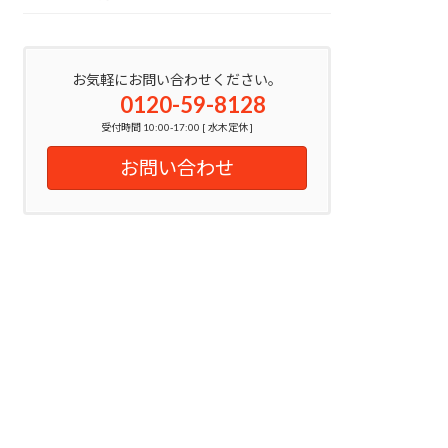
お気軽にお問い合わせください。
0120-59-8128
受付時間 10:00-17:00 [ 水木定休 ]
お問い合わせ