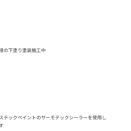
根の下塗り塗装施工中
ステックペイントのサーモテックシーラーを使用し
す