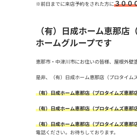
３００
※前日までに来店予約をされた方に
（有）日成ホーム恵那店
ホームグループです
恵那市・中津川市にお住いの皆様、屋根外壁
是非、（有）日成ホーム恵那店（プロタイム
（有）日成ホーム恵那店（プロタイムズ恵那
（有）日成ホーム恵那店（プロタイムズ恵那
（有）日成ホーム恵那店（プロタイムズ恵那
電話ください。お待ちしております。