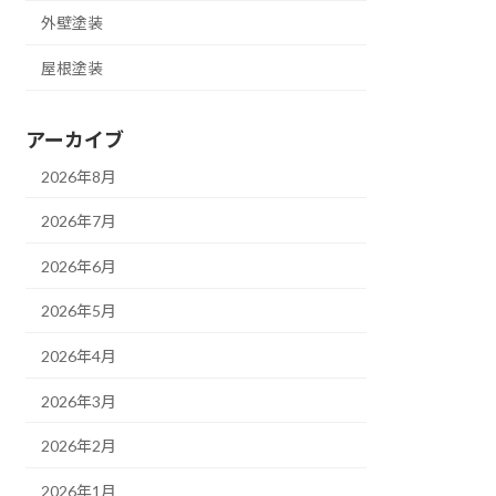
外壁塗装
屋根塗装
アーカイブ
2026年8月
2026年7月
2026年6月
2026年5月
2026年4月
2026年3月
2026年2月
2026年1月