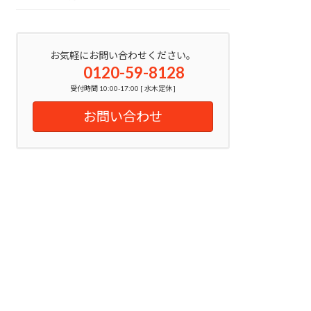
お気軽にお問い合わせください。
0120-59-8128
受付時間 10:00-17:00 [ 水木定休 ]
お問い合わせ