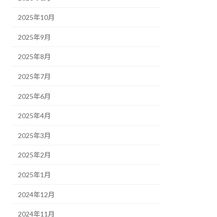
2025年10月
2025年9月
2025年8月
2025年7月
2025年6月
2025年4月
2025年3月
2025年2月
2025年1月
2024年12月
2024年11月