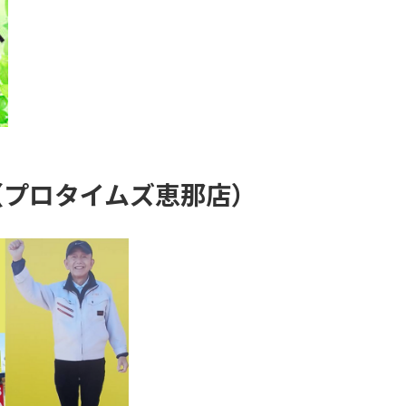
（プロタイムズ恵那店）