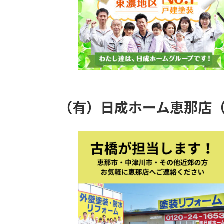
（有）日成ホーム恵那店