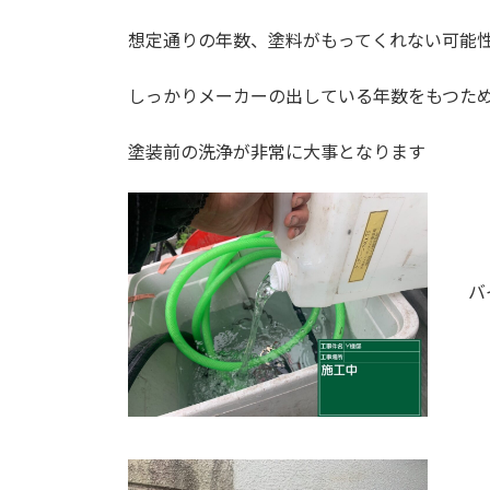
想定通りの年数、塗料がもってくれない可能
しっかりメーカーの出している年数をもつた
塗装前の洗浄が非常に大事となります
バ