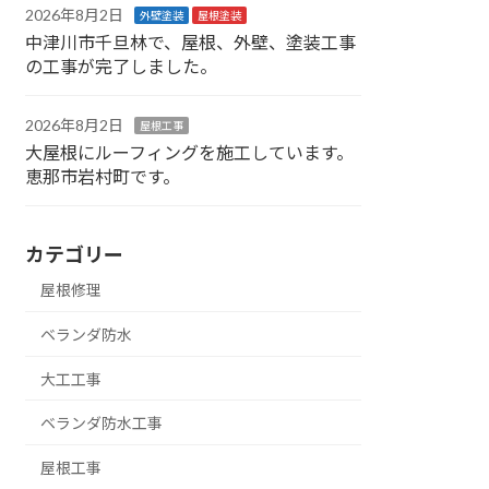
2026年8月2日
外壁塗装
屋根塗装
中津川市千旦林で、屋根、外壁、塗装工事
の工事が完了しました。
2026年8月2日
屋根工事
大屋根にルーフィングを施工しています。
恵那市岩村町です。
カテゴリー
屋根修理
ベランダ防水
大工工事
ベランダ防水工事
屋根工事