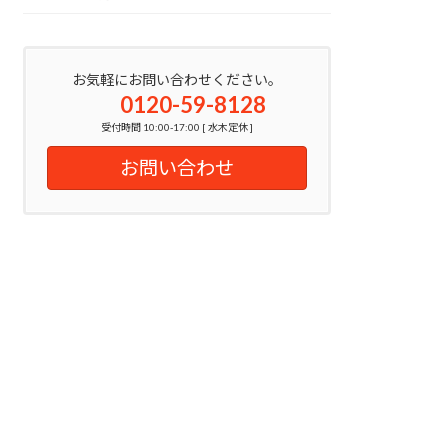
お気軽にお問い合わせください。
0120-59-8128
受付時間 10:00-17:00 [ 水木定休 ]
お問い合わせ