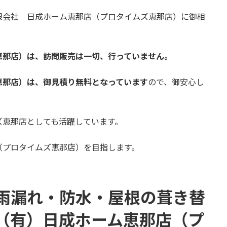
限会社 日成ホーム恵那店（プロタイムズ恵那店）に御相
恵那店）は、訪問販売は一切、行っていません。
恵那店）は、御見積り無料となっています
ので、御安心し
ズ恵那店としても活躍しています。
（プロタイムズ恵那店）を目指します。
雨漏れ・防水・屋根の葺き替
（有）日成ホーム恵那店（プ