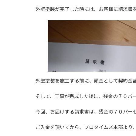
外壁塗装が完了した時には、お客様に請求書
外壁塗装を施工する前に、頭金として契約金
そして、工事が完成した後に、残金の７０パ
今回、お届けする請求書は、残金の７０パー
ご入金を頂いてから、プロタイムズ本部より