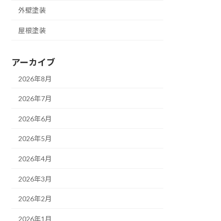
外壁塗装
屋根塗装
アーカイブ
2026年8月
2026年7月
2026年6月
2026年5月
2026年4月
2026年3月
2026年2月
2026年1月