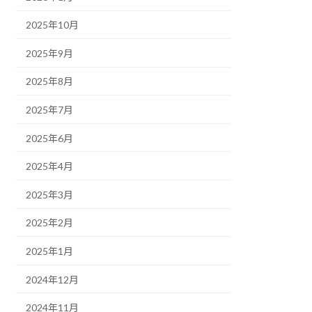
2025年10月
2025年9月
2025年8月
2025年7月
2025年6月
2025年4月
2025年3月
2025年2月
2025年1月
2024年12月
2024年11月