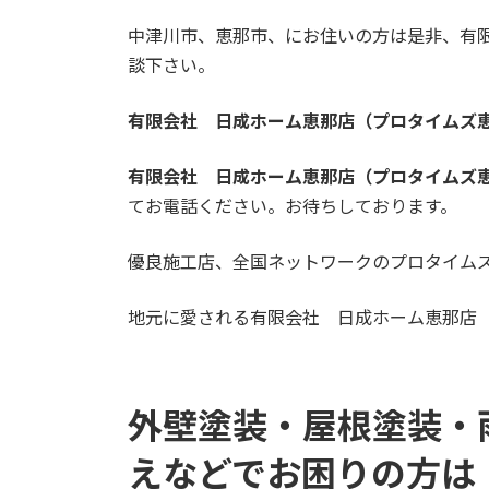
中津川市、恵那市、にお住いの方は是非、有
談下さい。
有限会社 日成ホーム恵那店（プロタイムズ
有限会社 日成ホーム恵那店（プロタイムズ
てお電話ください。お待ちしております。
優良施工店、全国ネットワークのプロタイム
地元に愛される有限会社 日成ホーム恵那店
外壁塗装・屋根塗装・
え
などでお困りの方は