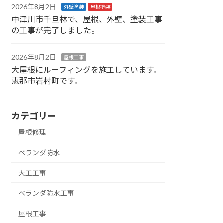
2026年8月2日
外壁塗装
屋根塗装
中津川市千旦林で、屋根、外壁、塗装工事
の工事が完了しました。
2026年8月2日
屋根工事
大屋根にルーフィングを施工しています。
恵那市岩村町です。
カテゴリー
屋根修理
ベランダ防水
大工工事
ベランダ防水工事
屋根工事