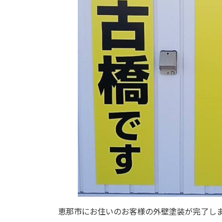
恵那市にお住いのお客様の外壁塗装が完了し