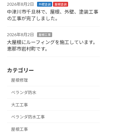
2026年8月2日
外壁塗装
屋根塗装
中津川市千旦林で、屋根、外壁、塗装工事
の工事が完了しました。
2026年8月2日
屋根工事
大屋根にルーフィングを施工しています。
恵那市岩村町です。
カテゴリー
屋根修理
ベランダ防水
大工工事
ベランダ防水工事
屋根工事