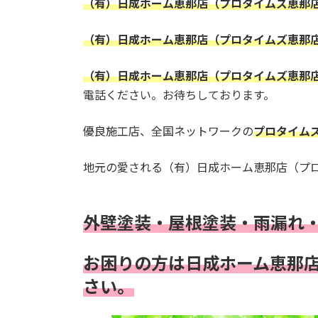
（有）日成ホーム恵那店（プロタイムズ恵那
（有）日成ホーム恵那店（プロタイムズ恵那
（有）日成ホーム恵那店（プロタイムズ恵那
電話ください。お待ちしております。
優良施工店、全国ネットワークの
プロタイム
地元の愛される（有）日成ホーム恵那店（プ
外壁塗装・屋根塗装・雨漏れ
お困りの方は日成ホーム恵那
さい。