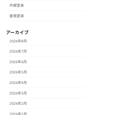
外壁塗装
屋根塗装
アーカイブ
2026年8月
2026年7月
2026年6月
2026年5月
2026年4月
2026年3月
2026年2月
2026年1月