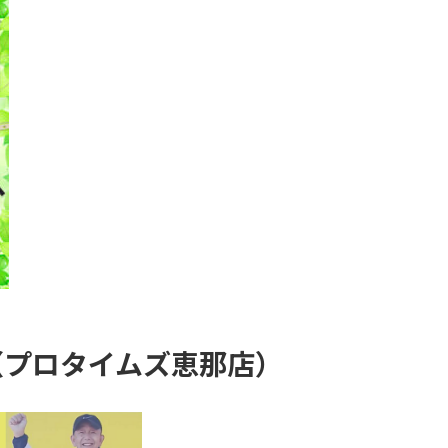
（プロタイムズ恵那店）