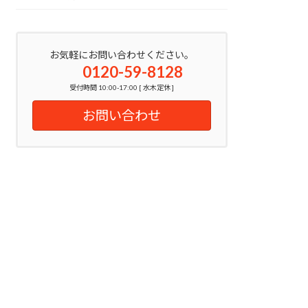
お気軽にお問い合わせください。
0120-59-8128
受付時間 10:00-17:00 [ 水木定休 ]
お問い合わせ