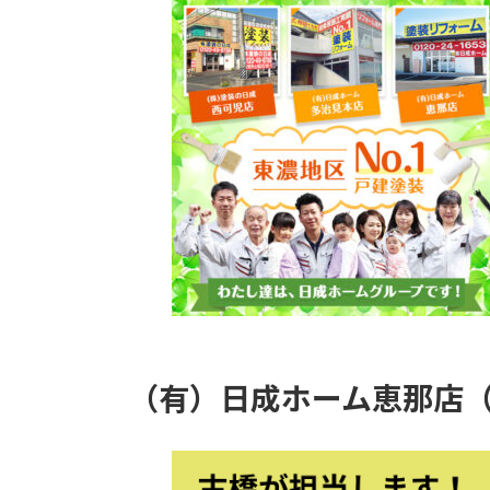
（有）日成ホーム恵那店