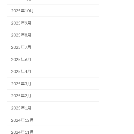
2025年10月
2025年9月
2025年8月
2025年7月
2025年6月
2025年4月
2025年3月
2025年2月
2025年1月
2024年12月
2024年11月