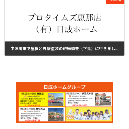
中津川市で屋根と外壁塗装の現場調査（下見）に行きました。
2025年2月1日