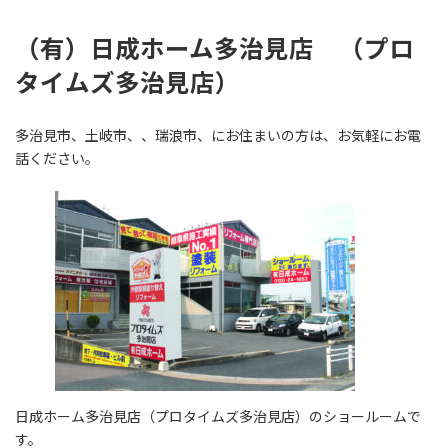
（
有）日成ホーム多治見店 （プロ
タイムズ多治見店
）
多治見市、土岐市、、瑞浪市、にお住まいの方は、お気軽にお電
話ください。
日成ホーム多治見店（プロタイムズ多治見店）のショールームで
す。