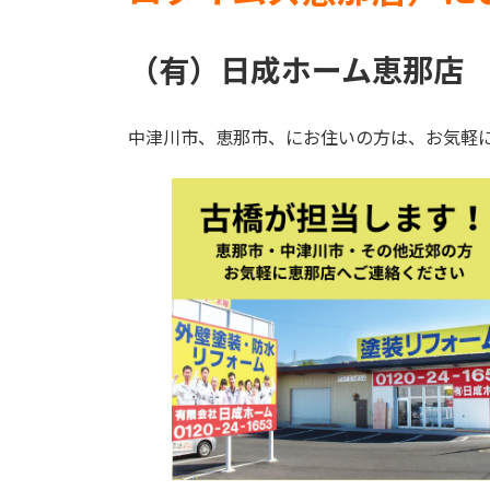
（有）日成ホーム恵那店
中津川市、恵那市、にお住いの方は、お気軽