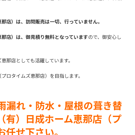
恵那店）は、訪問販売は一切、行っていません。
恵那店）は、御見積り無料となっています
ので、御安心し
ズ恵那店としても活躍しています。
（プロタイムズ恵那店）を目指します。
雨漏れ・防水・屋根の葺き替
（有）日成ホーム恵那店（プ
お任せ下さい。