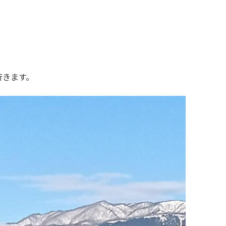
行きます。