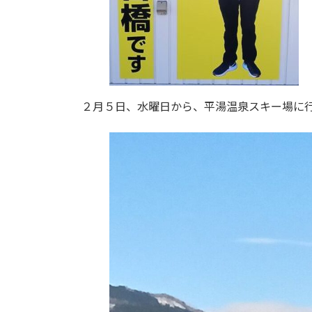
２月５日、水曜日から、平湯温泉スキー場に