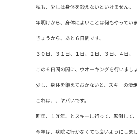
私も、少しは身体を鍛えないといけません。
年明けから、身体によいことは何もやってい
きょうから、あと６日間です、
３０日、３１日、１日、２日、３日、４日、
この６日間の間に、ウオーキングを行いまし
少し、身体を鍛えておかないと、スキーの滑
これは、、ヤバいです。
昨年、１昨年、とスキーに行って、転倒して
今年は、病院に行かなくても良いようにしま