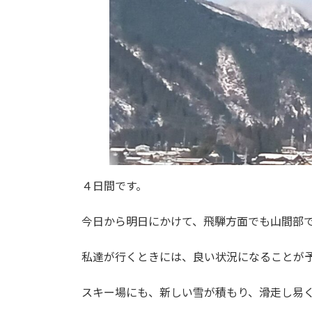
４日間です。
今日から明日にかけて、飛騨方面でも山間部
私達が行くときには、良い状況になることが
スキー場にも、新しい雪が積もり、滑走し易