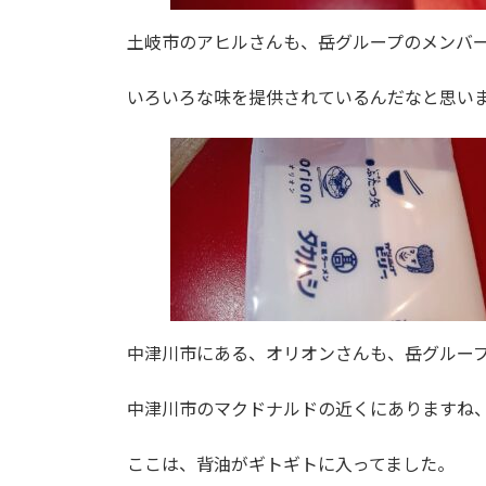
土岐市のアヒルさんも、岳グループのメンバ
いろいろな味を提供されているんだなと思い
中津川市にある、オリオンさんも、岳グルー
中津川市のマクドナルドの近くにありますね
ここは、背油がギトギトに入ってました。