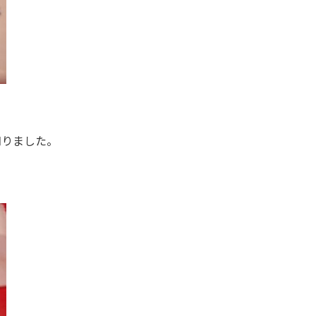
知りました。