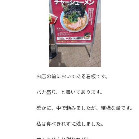
お店の前においてある看板です。
バカ盛り、と書いてあります。
確かに、中で頼みましたが、結構な量です。
私は食べきれずに残しました。