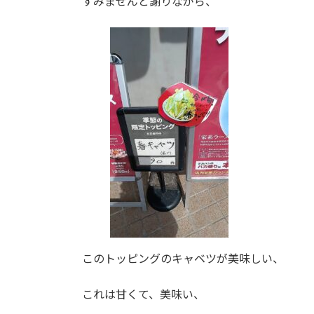
すみませんと謝りながら、
このトッピングのキャベツが美味しい、
これは甘くて、美味い、