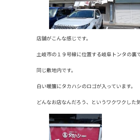
店舗がこんな感じです。
土岐市の１９号線に位置する岐阜トンタの裏
同じ敷地内です。
白い暖簾にタカハシのロゴが入っています。
どんなお店なんだろう、というワクワクした