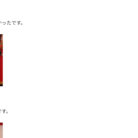
かったです。
です。