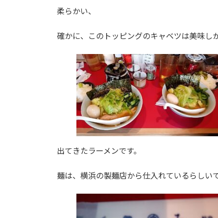
柔らかい、
確かに、このトッピングのキャベツは美味し
出てきたラーメンです。
麺は、横浜の製麺店から仕入れているらしい