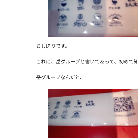
おしぼりです。
これに、岳グループと書いてあって、初めて
岳グループなんだと、