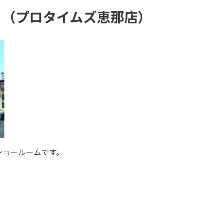
 （プロタイムズ恵那店）
ショールームです。