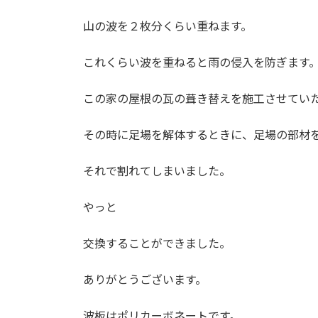
山の波を２枚分くらい重ねます。
これくらい波を重ねると雨の侵入を防ぎます
この家の屋根の瓦の葺き替えを施工させてい
その時に足場を解体するときに、足場の部材
それで割れてしまいました。
やっと
交換することができました。
ありがとうございます。
波板はポリカーボネートです。