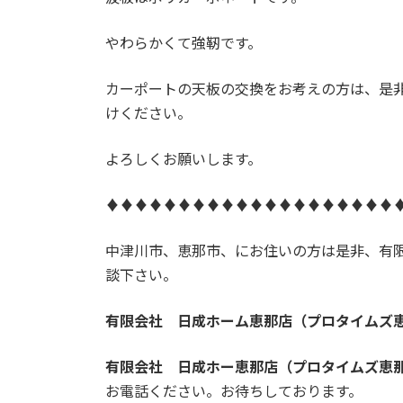
やわらかくて強靭です。
カーポートの天板の交換をお考えの方は、是
けください。
よろしくお願いします。
♦♦♦♦♦♦♦♦♦♦♦♦♦♦♦♦♦♦♦♦
中津川市、恵那市、にお住いの方は是非、有
談下さい。
有限会社 日成ホーム恵那店（プロタイムズ
有限会社 日成ホー恵那店（プロタイムズ恵
お電話ください。お待ちしております。