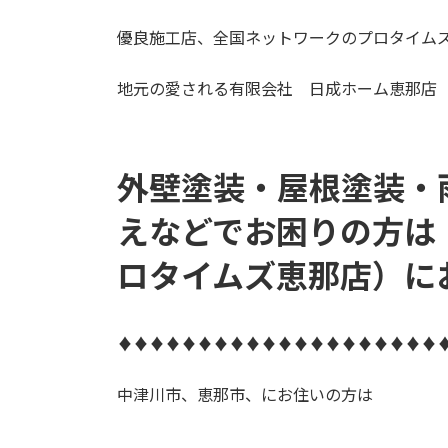
優良施工店、全国ネットワークのプロタイム
地元の愛される有限会社 日成ホーム恵那店
外壁塗装・屋根塗装・
え
などでお困りの方は
ロタイムズ恵那店）に
♦♦♦♦♦♦♦♦♦♦♦♦♦♦♦♦♦♦♦♦
中津川市、恵那市、にお住いの方は