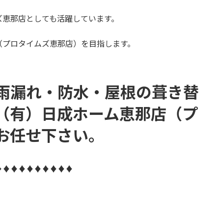
ズ恵那店としても活躍しています。
（プロタイムズ恵那店）を目指します。
雨漏れ・防水・屋根の葺き替
（有）日成ホーム恵那店（プ
お任せ下さい。
♦♦♦♦♦♦♦♦♦♦