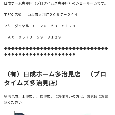
日成ホーム恵那店（プロタイムズ恵那店）のショールームです。
〒509-7201 恵那市大井町２０８７－２４４
フリーダイヤル ０１２０－５９－８１２８
ＦＡＸ ０５７３－５９－８１２９
◆◆◆◆◆◆◆◆◆◆◆◆◆◆◆◆◆◆◆◆◆◆◆◆◆◆◆◆◆
♦♦♦♦♦♦♦♦♦♦♦♦♦♦♦♦♦♦♦♦
（有）日成ホーム多治見店 （プロ
タイムズ多治見店
）
多治見市、土岐市、、瑞浪市、にお住まいの方は、お気軽にお電
話ください。