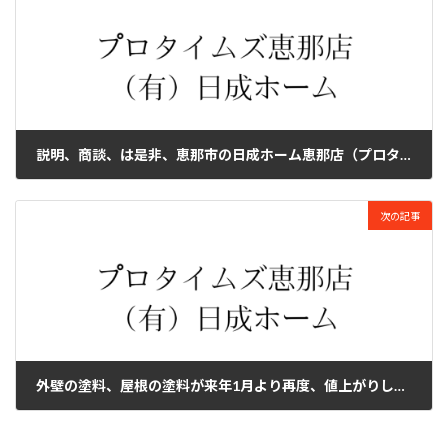
説明、商談、は是非、恵那市の日成ホーム恵那店（プロタイムズ恵那店）のショールームへの来店をお勧めします。
2024年11月19日
次の記事
外壁の塗料、屋根の塗料が来年1月より再度、値上がりします。日成ホーム恵那店（プロタイムズ恵那店）
2024年11月19日