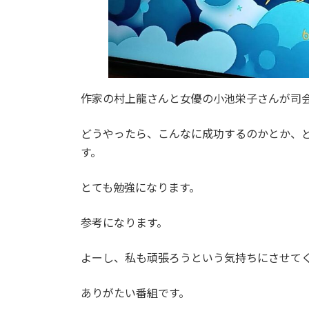
作家の村上龍さんと女優の小池栄子さんが司
どうやったら、こんなに成功するのかとか、
す。
とても勉強になります。
参考になります。
よーし、私も頑張ろうという気持ちにさせて
ありがたい番組です。