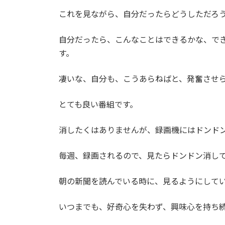
これを見ながら、自分だったらどうしただろ
自分だったら、こんなことはできるかな、で
す。
凄いな、自分も、こうあらねばと、発奮させ
とても良い番組です。
消したくはありませんが、録画機にはドンド
毎週、録画されるので、見たらドンドン消し
朝の新聞を読んでいる時に、見るようにして
いつまでも、好奇心を失わず、興味心を持ち