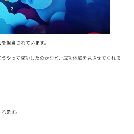
会を担当されています。
どうやって成功したのかなど、成功体験を見させてくれま
くれます。