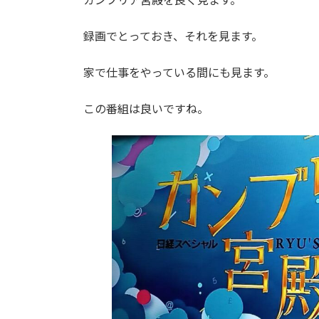
録画でとっておき、それを見ます。
家で仕事をやっている間にも見ます。
この番組は良いですね。