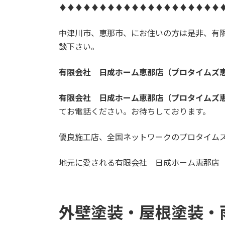
♦♦♦♦♦♦♦♦♦♦♦♦♦♦♦♦♦♦♦♦
中津川市、恵那市、にお住いの方は是非、有
談下さい。
有限会社 日成ホーム恵那店（プロタイムズ
有限会社 日成ホーム恵那店（プロタイムズ
てお電話ください。お待ちしております。
優良施工店、全国ネットワークのプロタイム
地元に愛される有限会社 日成ホーム恵那店
外壁塗装・屋根塗装・